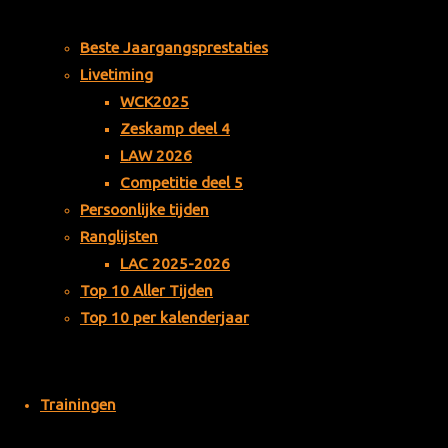
Schaddelee
Beste Jaargangsprestaties
Livetiming
WCK2025
Zeskamp deel 4
LAW 2026
Competitie deel 5
Persoonlijke tijden
Ranglijsten
LAC 2025-2026
Top 10 Aller Tijden
Top 10 per kalenderjaar
Proxsys
Trainingen